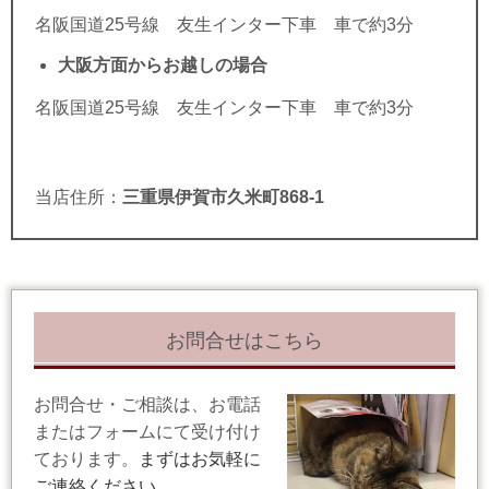
名阪国道25号線 友生インター下車 車で約3分
大阪方面からお越しの場合
名阪国道25号線 友生インター下車 車で約3分
当店住所：
三重県伊賀市久米町868-1
お問合せはこちら
お問合せ・ご相談は、お電話
またはフォームにて受け付け
ております。
まずはお気軽に
ご連絡ください。