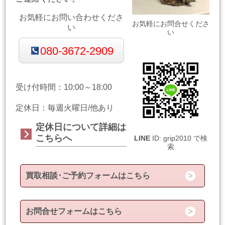
お気軽にお問い合わせくださ
お気軽にお問合せくださ
い
い
080-3672-2909
受け付時間：10:00～18:00
定休日：毎週火曜日/他あり
定休日について詳細は
こちらへ
LINE
ID: grip2010 で検
索
買取相談･ご予約フォームはこちら
お問合せフォームはこちら