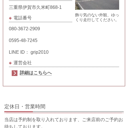
三重県伊賀市久米町868-1
飾り気のない外観、ゆっ
電話番号
くり走行してください。
080-3672-2909
0595-48-7245
LINE ID： grip2010
運営会社
詳細はこちらへ
定休日・営業時間
当店は予約制を取り入れております、ご来店前のご予約お
待ちしております。