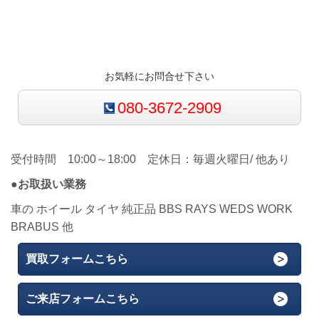
お気軽にお問合せ下さい
080-3672-2909
受付時間 10:00～18:00 定休日：毎週火曜日/ 他あり
●お取扱い業務
車の ホイール タイヤ 純正品 BBS RAYS WEDS WORK
BRABUS 他
買取フォームこちら
ご来店フォームこちら