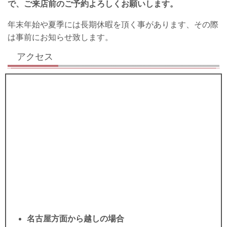
で、ご来店前のご予約よろしくお願いします。
年末年始や夏季には長期休暇を頂く事があります、その際
は事前にお知らせ致します。
アクセス
名古屋方面から越しの場合