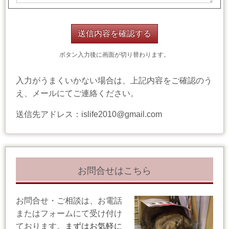
ボタン入力後に画面が切り替わります。
入力がうまくいかない場合は、上記内容をご確認のう
え、メールにてご連絡ください。
送信先アドレス：islife2010@gmail.com
お問合せはこちら
お問合せ・ご相談は、お電話
またはフォームにて受け付け
ております。
まずはお気軽に