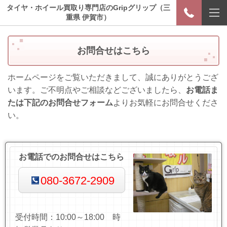
タイヤ・ホイール買取り専門店のGripグリップ（三
重県 伊賀市）
お問合せはこちら
ホームページをご覧いただきまして、誠にありがとうござ
います。ご不明点やご相談などございましたら、
お電話ま
たは下記のお問合せフォーム
よりお気軽にお問合せくださ
い。
お電話でのお問合せはこちら
080-3672-2909
受付時間：10:00～18:00 時