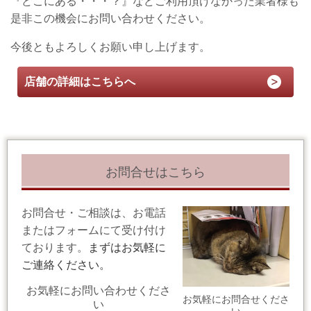
『どこにある・・・？』などご利用頂けなかった業者様も
是非この機会にお問い合わせください。
今後ともよろしくお願い申し上げます。
店舗の詳細はこちらへ
お問合せはこちら
お問合せ・ご相談は、お電話
またはフォームにて受け付け
ております。
まずはお気軽に
ご連絡ください。
お気軽にお問い合わせくださ
お気軽にお問合せくださ
い
い