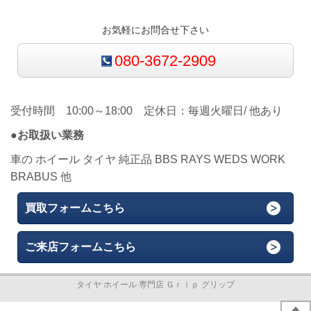
お気軽にお問合せ下さい
080-3672-2909
受付時間 10:00～18:00 定休日：毎週火曜日/ 他あり
●お取扱い業務
車の ホイール タイヤ 純正品 BBS RAYS WEDS WORK
BRABUS 他
買取フォームこちら
ご来店フォームこちら
タイヤ ホイール 専門店 Ｇｒｉｐ グリップ