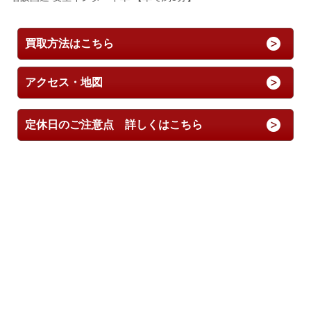
買取方法はこちら
アクセス・地図
定休日のご注意点 詳しくはこちら