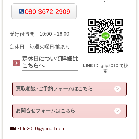
080-3672-2909
受け付時間：10:00～18:00
定休日：毎週火曜日/他あり
定休日について詳細は
こちらへ
LINE
ID: grip2010 で検
索
買取相談･ご予約フォームはこちら
お問合せフォームはこちら
islife2010@gmail.com